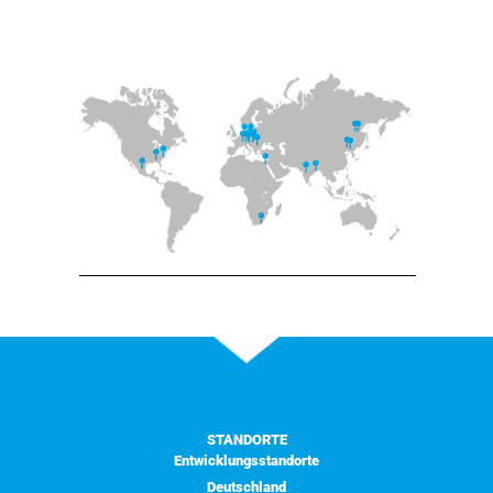
STANDORTE
Entwicklungsstandorte
Deutschland