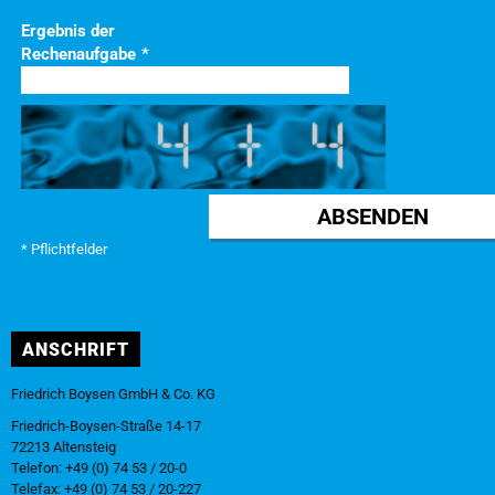
Ergebnis der
Rechenaufgabe
*
* Pflichtfelder
ANSCHRIFT
Friedrich Boysen GmbH & Co. KG
Friedrich-Boysen-Straße 14-17
72213 Altensteig
Telefon: +49 (0) 74 53 / 20-0
Telefax: +49 (0) 74 53 / 20-227