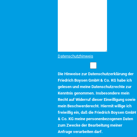
Datenschutzhinweis
Die Hinweise zur Datenschutzerklärung der
Friedrich Boysen GmbH & Co. KG habe ich
gelesen und meine Datenschutzrechte zur
Kenntnis genommen. Insbesondere mein
Recht auf Widerruf dieser Einwilligung sowie
mein Beschwerderecht. Hiermit willige ich
freiwillig ein, daß die Friedrich Boysen GmbH
& Co. KG meine personenbezogenen Daten
zum Zwecke der Bearbeitung meiner
Anfrage verarbeiten darf.