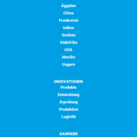
Ägypten
China
Frankreich
Indien
Serbien
Südafrika
USA
Mexiko
Ungarn
INNOVATIONEN
Produkte
Entwicklung
Erprobung
Produktion
Logistik
KARRIERE