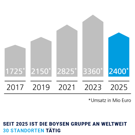
SEIT 2025 IST DIE BOYSEN GRUPPE AN WELTWEIT
30 STANDORTEN
TÄTIG