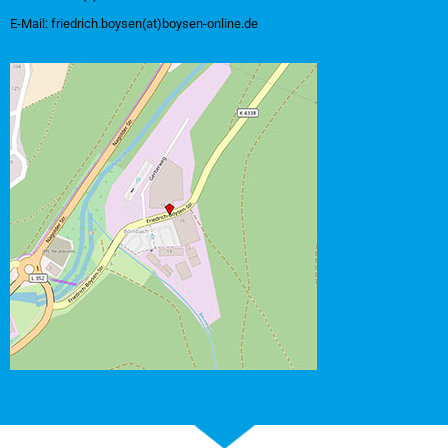
E-Mail:
friedrich.boysen(at)boysen-online.de