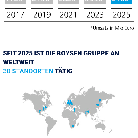
SEIT 2025 IST DIE BOYSEN GRUPPE AN
WELTWEIT
30 STANDORTEN
TÄTIG