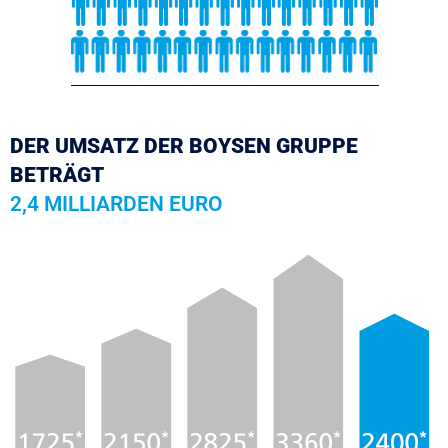
DER UMSATZ DER BOYSEN GRUPPE
BETRÄGT
2,4 MILLIARDEN EURO