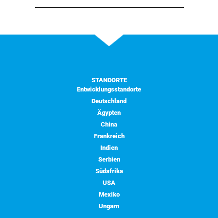
STANDORTE
Entwicklungsstandorte
Deutschland
Ägypten
China
Frankreich
Indien
Serbien
Südafrika
USA
Mexiko
Ungarn