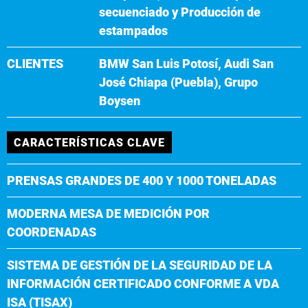
secuenciado y Producción de
estampados
CLIENTES
BMW San Luis Potosí, Audi San
José Chiapa (Puebla), Grupo
Boysen
CARACTERÍSTICAS CLAVE
PRENSAS GRANDES DE 400 Y 1000 TONELADAS
MODERNA MESA DE MEDICIÓN POR
COORDENADAS
SISTEMA DE GESTIÓN DE LA SEGURIDAD DE LA
INFORMACIÓN CERTIFICADO CONFORME A VDA
ISA (TISAX)