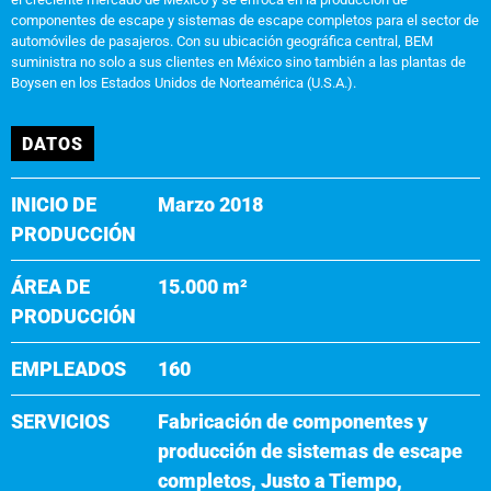
componentes de escape y sistemas de escape completos para el sector de
automóviles de pasajeros. Con su ubicación geográfica central, BEM
suministra no solo a sus clientes en México sino también a las plantas de
Boysen en los Estados Unidos de Norteamérica (U.S.A.).
DATOS
INICIO DE
Marzo 2018
PRODUCCIÓN
ÁREA DE
15.000 m²
PRODUCCIÓN
EMPLEADOS
160
SERVICIOS
Fabricación de componentes y
producción de sistemas de escape
completos, Justo a Tiempo,