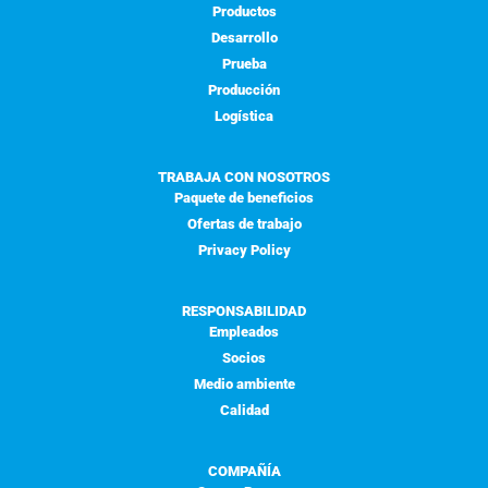
Productos
Desarrollo
Prueba
Producción
Logística
TRABAJA CON NOSOTROS
Paquete de beneficios
Ofertas de trabajo
Privacy Policy
RESPONSABILIDAD
Empleados
Socios
Medio ambiente
Calidad
COMPAÑÍA