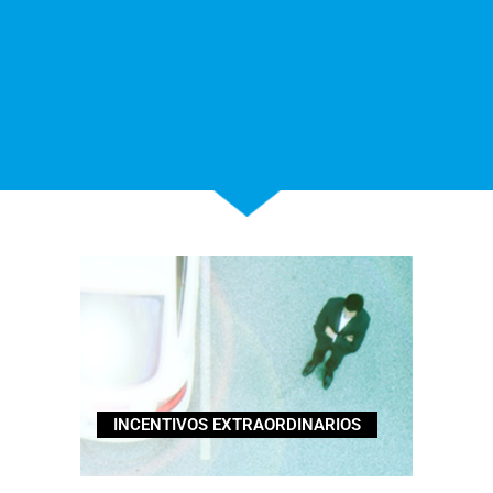
INCENTIVOS EXTRAORDINARIOS